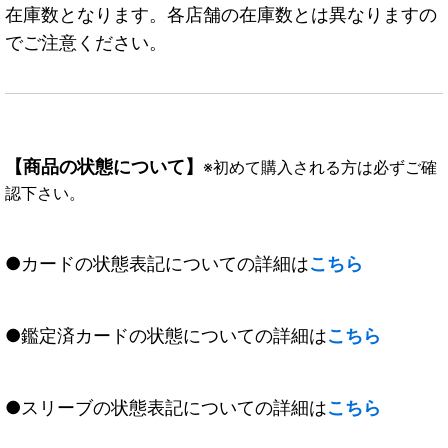
在庫数となります。各店舗の在庫数とは異なりますの
でご注意ください。
【商品の状態について】
※初めて購入される方は必ずご確
認下さい。
●カードの状態表記についての詳細は
こちら
●鑑定済カードの状態についての詳細は
こちら
●スリーブの状態表記についての詳細は
こちら