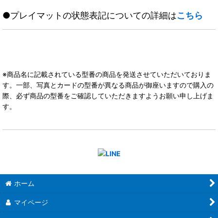
●プレイマットの状態表記についての詳細は
こちら
※商品名に記載されている型番の商品を発送させていただいておりま
す。一部、写真とカードの型番が異なる商品が御座いますので購入の
際、必ず商品の型番をご確認していただきますようお願い申し上げま
す。
ホーム
マイページ