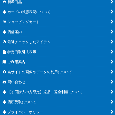
新着商品
カードの状態表記について
ショッピングカート
店舗案内
最近チェックしたアイテム
特定商取引法表示
ご利用案内
当サイトの画像やデータの利用について
問い合わせ
【初回購入の方限定】返品・返金制度について
店頭受取について
プライバシーポリシー