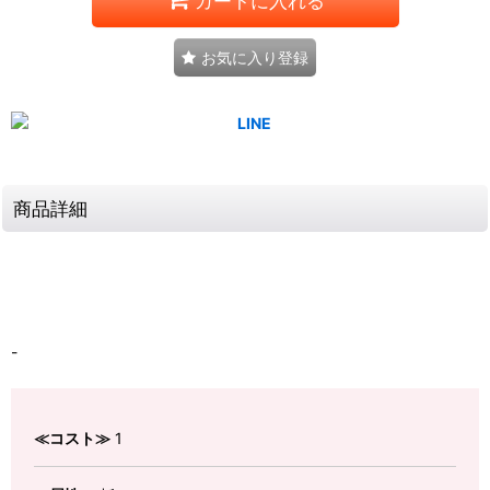
カートに入れる
お気に入り登録
商品詳細
-
≪コスト≫
1