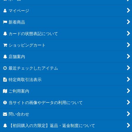
マイページ
新着商品
カードの状態表記について
ショッピングカート
店舗案内
最近チェックしたアイテム
特定商取引法表示
ご利用案内
当サイトの画像やデータの利用について
問い合わせ
【初回購入の方限定】返品・返金制度について