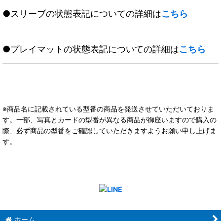
●スリーブの状態表記についての詳細は
こちら
●プレイマットの状態表記についての詳細は
こちら
※商品名に記載されている型番の商品を発送させていただいておりま
す。一部、写真とカードの型番が異なる商品が御座いますので購入の
際、必ず商品の型番をご確認していただきますようお願い申し上げま
す。
ホーム