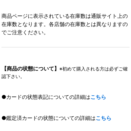
商品ページに表示されている在庫数は通販サイト上の
在庫数となります。各店舗の在庫数とは異なりますの
でご注意ください。
【商品の状態について】
※初めて購入される方は必ずご確
認下さい。
●カードの状態表記についての詳細は
こちら
●鑑定済カードの状態についての詳細は
こちら