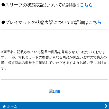
●スリーブの状態表記についての詳細は
こちら
●プレイマットの状態表記についての詳細は
こちら
※商品名に記載されている型番の商品を発送させていただいておりま
す。一部、写真とカードの型番が異なる商品が御座いますので購入の
際、必ず商品の型番をご確認していただきますようお願い申し上げま
す。
ホーム