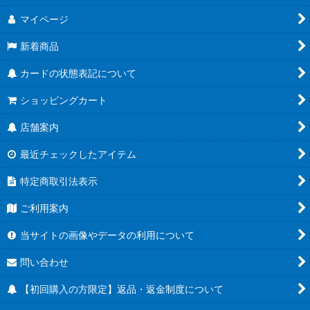
マイページ
新着商品
カードの状態表記について
ショッピングカート
店舗案内
最近チェックしたアイテム
特定商取引法表示
ご利用案内
当サイトの画像やデータの利用について
問い合わせ
【初回購入の方限定】返品・返金制度について