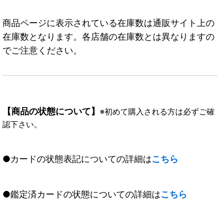
商品ページに表示されている在庫数は通販サイト上の
在庫数となります。各店舗の在庫数とは異なりますの
でご注意ください。
【商品の状態について】
※初めて購入される方は必ずご確
認下さい。
●カードの状態表記についての詳細は
こちら
●鑑定済カードの状態についての詳細は
こちら