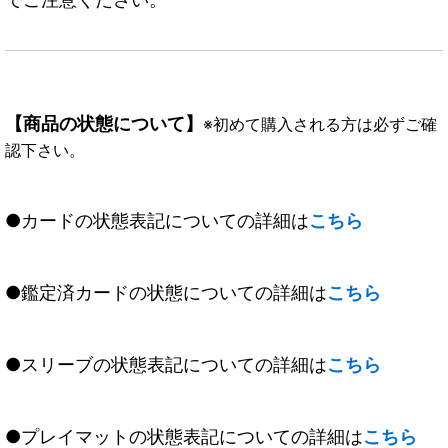
【商品の状態について】
※初めて購入される方は必ずご確
認下さい。
●カードの状態表記についての詳細は
こちら
●鑑定済カードの状態についての詳細は
こちら
●スリーブの状態表記についての詳細は
こちら
●プレイマットの状態表記についての詳細は
こちら