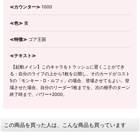
≪カウンター≫
1000
≪色≫
黄
≪特徴≫
ゴア王国
≪テキスト≫
【起動メイン】このキャラをトラッシュに置くことができ
る：自分のライフの上から1枚を公開し、そのカードがコスト
5の「モンキー・D・ルフィ」の場合、登場させてもよい。登
場させた場合、自分のリーダー1枚までを、次の相手のターン
終了時まで、パワー+2000。
この商品を買った人は、こんな商品も買っています