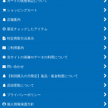
カードの状態表記について
ショッピングカート
店舗案内
最近チェックしたアイテム
特定商取引法表示
ご利用案内
当サイトの画像やデータの利用について
問い合わせ
【初回購入の方限定】返品・返金制度について
店頭受取について
プライバシーポリシー
個人情報保護方針