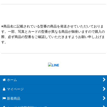
※商品名に記載されている型番の商品を発送させていただいておりま
す。一部、写真とカードの型番が異なる商品が御座いますので購入の
際、必ず商品の型番をご確認していただきますようお願い申し上げま
す。
ホーム
マイページ
新着商品