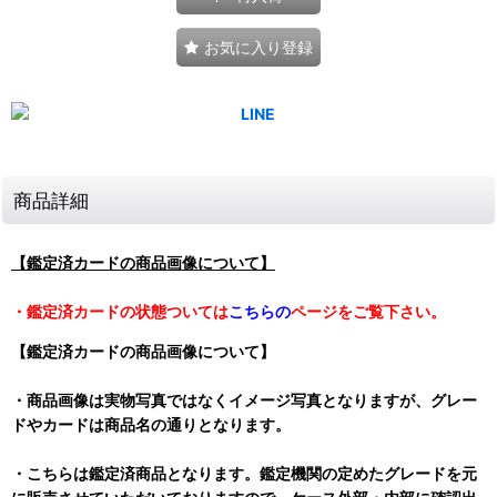
お気に入り登録
商品詳細
【鑑定済カードの商品画像について】
・鑑定済カードの状態ついては
こちらの
ページをご覧下さい。
【鑑定済カードの商品画像について】
・商品画像は実物写真ではなくイメージ写真となりますが、グレー
ドやカードは商品名の通りとなります。
・こちらは鑑定済商品となります。鑑定機関の定めたグレードを元