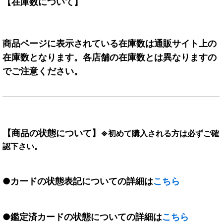
【在庫数について】
商品ページに表示されている在庫数は通販サイト上の
在庫数となります。各店舗の在庫数とは異なりますの
でご注意ください。
【商品の状態について】
※初めて購入される方は必ずご確
認下さい。
●カードの状態表記についての詳細は
こちら
●鑑定済カードの状態についての詳細は
こちら