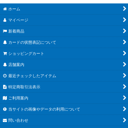
ホーム
マイページ
新着商品
カードの状態表記について
ショッピングカート
店舗案内
最近チェックしたアイテム
特定商取引法表示
ご利用案内
当サイトの画像やデータの利用について
問い合わせ