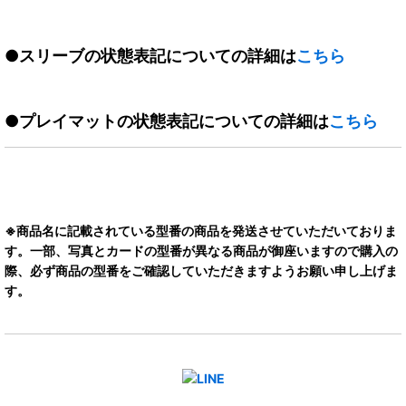
●スリーブの状態表記についての詳細は
こちら
●プレイマットの状態表記についての詳細は
こちら
※商品名に記載されている型番の商品を発送させていただいておりま
す。一部、写真とカードの型番が異なる商品が御座いますので購入の
際、必ず商品の型番をご確認していただきますようお願い申し上げま
す。