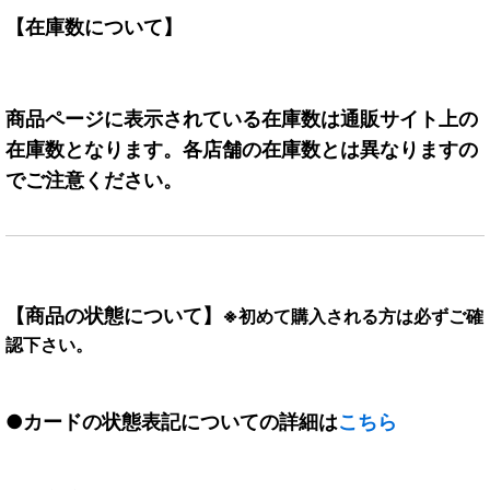
【在庫数について】
商品ページに表示されている在庫数は通販サイト上の
在庫数となります。各店舗の在庫数とは異なりますの
でご注意ください。
【商品の状態について】
※初めて購入される方は必ずご確
認下さい。
●カードの状態表記についての詳細は
こちら