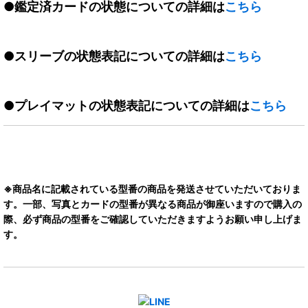
●鑑定済カードの状態についての詳細は
こちら
●スリーブの状態表記についての詳細は
こちら
●プレイマットの状態表記についての詳細は
こちら
※商品名に記載されている型番の商品を発送させていただいておりま
す。一部、写真とカードの型番が異なる商品が御座いますので購入の
際、必ず商品の型番をご確認していただきますようお願い申し上げま
す。