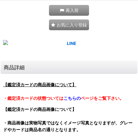
再入荷
お気に入り登録
商品詳細
【鑑定済カードの商品画像について】
・鑑定済カードの状態ついては
こちらの
ページをご覧下さい。
【鑑定済カードの商品画像について】
・商品画像は実物写真ではなくイメージ写真となりますが、グレー
ドやカードは商品名の通りとなります。