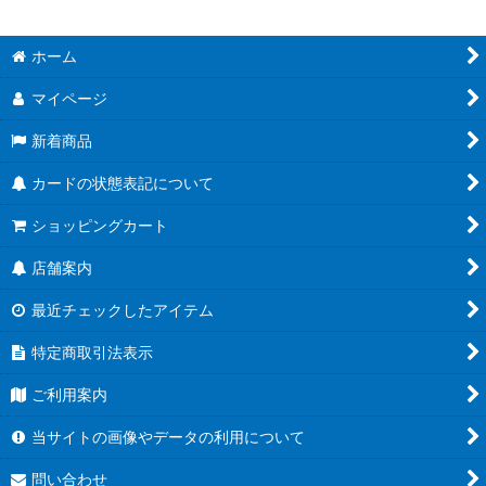
ホーム
マイページ
新着商品
カードの状態表記について
ショッピングカート
店舗案内
最近チェックしたアイテム
特定商取引法表示
ご利用案内
当サイトの画像やデータの利用について
問い合わせ