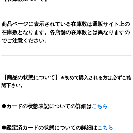
商品ページに表示されている在庫数は通販サイト上の
在庫数となります。各店舗の在庫数とは異なりますの
でご注意ください。
【商品の状態について】
※初めて購入される方は必ずご確
認下さい。
●カードの状態表記についての詳細は
こちら
●鑑定済カードの状態についての詳細は
こちら