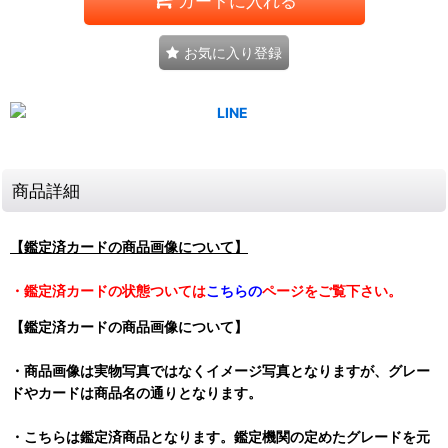
カートに入れる
お気に入り登録
商品詳細
【鑑定済カードの商品画像について】
・鑑定済カードの状態ついては
こちらの
ページをご覧下さい。
【鑑定済カードの商品画像について】
・商品画像は実物写真ではなくイメージ写真となりますが、グレー
ドやカードは商品名の通りとなります。
・こちらは鑑定済商品となります。鑑定機関の定めたグレードを元