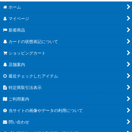
ホーム
マイページ
新着商品
カードの状態表記について
ショッピングカート
店舗案内
最近チェックしたアイテム
特定商取引法表示
ご利用案内
当サイトの画像やデータの利用について
問い合わせ