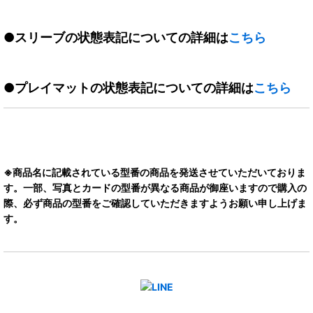
●スリーブの状態表記についての詳細は
こちら
●プレイマットの状態表記についての詳細は
こちら
※商品名に記載されている型番の商品を発送させていただいておりま
す。一部、写真とカードの型番が異なる商品が御座いますので購入の
際、必ず商品の型番をご確認していただきますようお願い申し上げま
す。