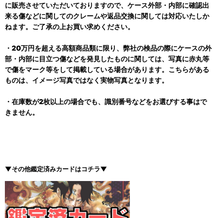
に販売させていただいておりますので、ケース外部・内部に確認出
来る傷などに関してのクレームや返品交換に関しては対応いたしか
ねます。ご了承の上お買い求めください。
・20万円を超える高額商品類に限り、弊社の検品の際にケースの外
部・内部に目立つ傷などを発見したものに関しては、写真に赤丸等
で傷をマーク等をして掲載している場合があります。こちらがある
ものは、イメージ写真ではなく実物写真となります。
・在庫数が2枚以上の場合でも、識別番号などをお選びする事はで
きません。
▼その他鑑定済みカードはコチラ▼