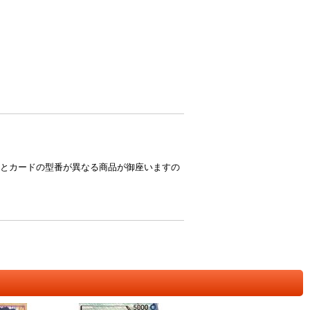
とカードの型番が異なる商品が御座いますの