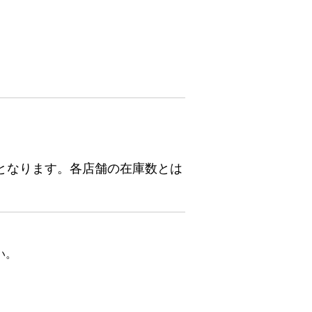
となります。各店舗の在庫数とは
い。