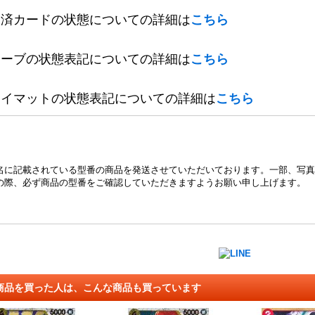
定済カードの状態についての詳細は
こちら
リーブの状態表記についての詳細は
こちら
レイマットの状態表記についての詳細は
こちら
名に記載されている型番の商品を発送させていただいております。一部、写真
の際、必ず商品の型番をご確認していただきますようお願い申し上げます。
商品を買った人は、こんな商品も買っています