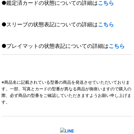
●鑑定済カードの状態についての詳細は
こちら
●スリーブの状態表記についての詳細は
こちら
●プレイマットの状態表記についての詳細は
こちら
※商品名に記載されている型番の商品を発送させていただいておりま
す。一部、写真とカードの型番が異なる商品が御座いますので購入の
際、必ず商品の型番をご確認していただきますようお願い申し上げま
す。