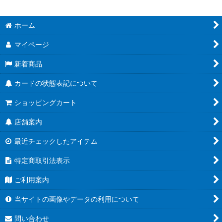
ホーム
マイページ
新着商品
カードの状態表記について
ショッピングカート
店舗案内
最近チェックしたアイテム
特定商取引法表示
ご利用案内
当サイトの画像やデータの利用について
問い合わせ