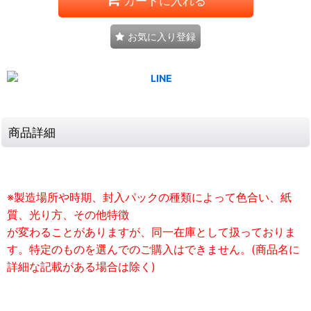
カートに入れる
お気に入り登録
商品詳細
※製造場所や時期、封入パックの種類によって色合い、紙
質、光り方、その他特徴
が変わることがありますが、同一在庫として扱っておりま
す。特定のものを選んでのご購入はできません。(商品名に
詳細な記載がある場合は除く)