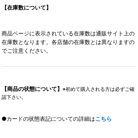
【在庫数について】
商品ページに表示されている在庫数は通販サイト上の
在庫数となります。各店舗の在庫数とは異なりますの
でご注意ください。
【商品の状態について】
※初めて購入される方は必ずご確
認下さい。
●カードの状態表記についての詳細は
こちら