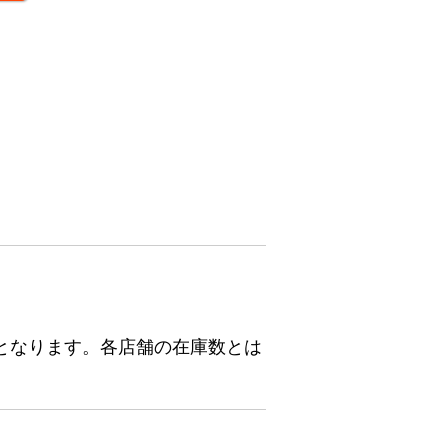
となります。各店舗の在庫数とは