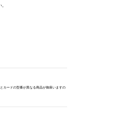
い。
とカードの型番が異なる商品が御座いますの