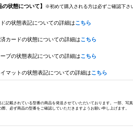
品の状態について】
※初めて購入される方は必ずご確認下さ
ードの状態表記についての詳細は
こちら
定済カードの状態についての詳細は
こちら
リーブの状態表記についての詳細は
こちら
レイマットの状態表記についての詳細は
こちら
名に記載されている型番の商品を発送させていただいております。一部、写真
の際、必ず商品の型番をご確認していただきますようお願い申し上げます。