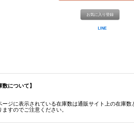
お気に入り登録
庫数について】
ページに表示されている在庫数は通販サイト上の在庫数
りますのでご注意ください。