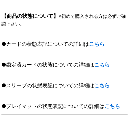
【商品の状態について】
※初めて購入される方は必ずご確
認下さい。
●カードの状態表記についての詳細は
こちら
●鑑定済カードの状態についての詳細は
こちら
●スリーブの状態表記についての詳細は
こちら
●プレイマットの状態表記についての詳細は
こちら