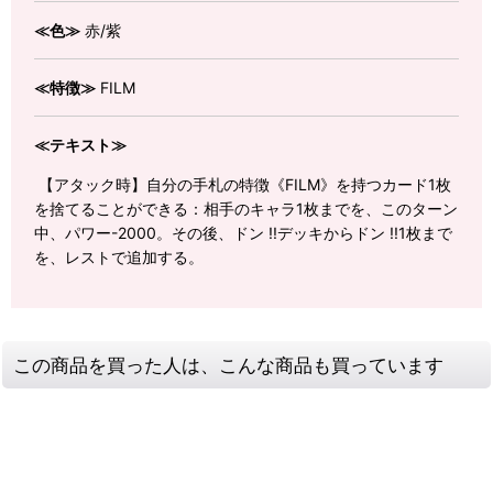
≪色≫
赤/紫
≪特徴≫
FILM
≪テキスト≫
【アタック時】自分の手札の特徴《FILM》を持つカード1枚
を捨てることができる：相手のキャラ1枚までを、このターン
中、パワー-2000。その後、ドン !!デッキからドン !!1枚まで
を、レストで追加する。
この商品を買った人は、こんな商品も買っています