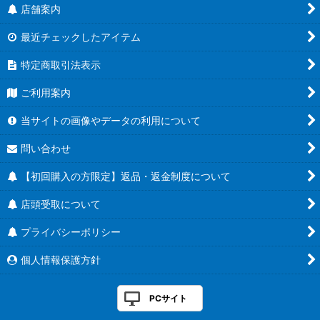
店舗案内
最近チェックしたアイテム
特定商取引法表示
ご利用案内
当サイトの画像やデータの利用について
問い合わせ
【初回購入の方限定】返品・返金制度について
店頭受取について
プライバシーポリシー
個人情報保護方針
PCサイト