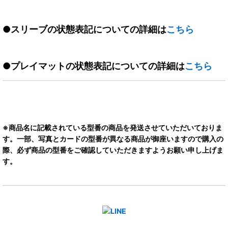
●スリーブの状態表記についての詳細は
こちら
●プレイマットの状態表記についての詳細は
こちら
※商品名に記載されている型番の商品を発送させていただいておりま
す。一部、写真とカードの型番が異なる商品が御座いますので購入の
際、必ず商品の型番をご確認していただきますようお願い申し上げま
す。