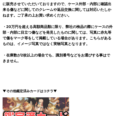
に販売させていただいておりますので、ケース外部・内部に確認出
来る傷などに関してのクレームや返品交換に関しては対応いたしか
ねます。ご了承の上お買い求めください。
・20万円を超える高額商品類に限り、弊社の検品の際にケースの外
部・内部に目立つ傷などを発見したものに関しては、写真に赤丸等
で傷をマーク等をして掲載している場合があります。こちらがある
ものは、イメージ写真ではなく実物写真となります。
・在庫数が2枚以上の場合でも、識別番号などをお選びする事はで
きません。
▼その他鑑定済みカードはコチラ▼