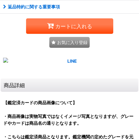
返品特約に関する重要事項
カートに入れる
お気に入り登録
商品詳細
【鑑定済カードの商品画像について】
・商品画像は実物写真ではなくイメージ写真となりますが、グレー
ドやカードは商品名の通りとなります。
・こちらは鑑定済商品となります。鑑定機関の定めたグレードを元