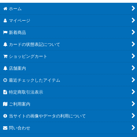
ホーム
マイページ
新着商品
カードの状態表記について
ショッピングカート
店舗案内
最近チェックしたアイテム
特定商取引法表示
ご利用案内
当サイトの画像やデータの利用について
問い合わせ