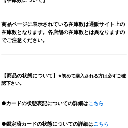
【在庫数について】
商品ページに表示されている在庫数は通販サイト上の
在庫数となります。各店舗の在庫数とは異なりますの
でご注意ください。
【商品の状態について】
※初めて購入される方は必ずご確
認下さい。
●カードの状態表記についての詳細は
こちら
●鑑定済カードの状態についての詳細は
こちら