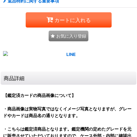
返品特約に関する重要事項
カートに入れる
お気に入り登録
商品詳細
【鑑定済カードの商品画像について】
・商品画像は実物写真ではなくイメージ写真となりますが、グレー
ドやカードは商品名の通りとなります。
・こちらは鑑定済商品となります。鑑定機関の定めたグレードを元
に販売させていただいておりますので、ケース外部・内部に確認出