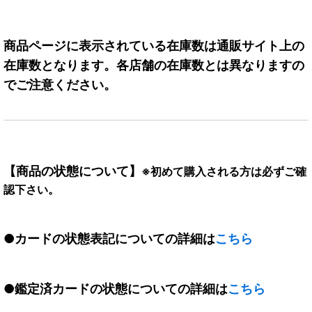
商品ページに表示されている在庫数は通販サイト上の
在庫数となります。各店舗の在庫数とは異なりますの
でご注意ください。
【商品の状態について】
※初めて購入される方は必ずご確
認下さい。
●カードの状態表記についての詳細は
こちら
●鑑定済カードの状態についての詳細は
こちら