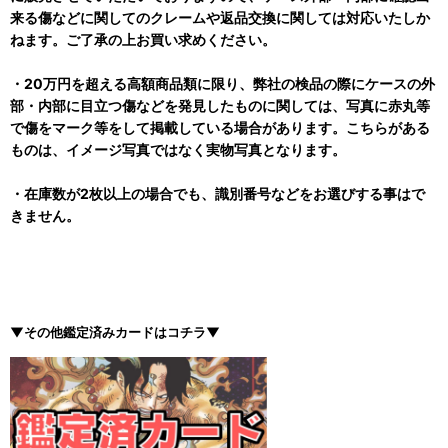
来る傷などに関してのクレームや返品交換に関しては対応いたしか
ねます。ご了承の上お買い求めください。
・20万円を超える高額商品類に限り、弊社の検品の際にケースの外
部・内部に目立つ傷などを発見したものに関しては、写真に赤丸等
で傷をマーク等をして掲載している場合があります。こちらがある
ものは、イメージ写真ではなく実物写真となります。
・在庫数が2枚以上の場合でも、識別番号などをお選びする事はで
きません。
▼その他鑑定済みカードはコチラ▼