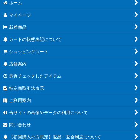
ホーム
マイページ
新着商品
カードの状態表記について
ショッピングカート
店舗案内
最近チェックしたアイテム
特定商取引法表示
ご利用案内
当サイトの画像やデータの利用について
問い合わせ
【初回購入の方限定】返品・返金制度について