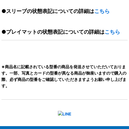
●スリーブの状態表記についての詳細は
こちら
●プレイマットの状態表記についての詳細は
こちら
※商品名に記載されている型番の商品を発送させていただいておりま
す。一部、写真とカードの型番が異なる商品が御座いますので購入の
際、必ず商品の型番をご確認していただきますようお願い申し上げま
す。