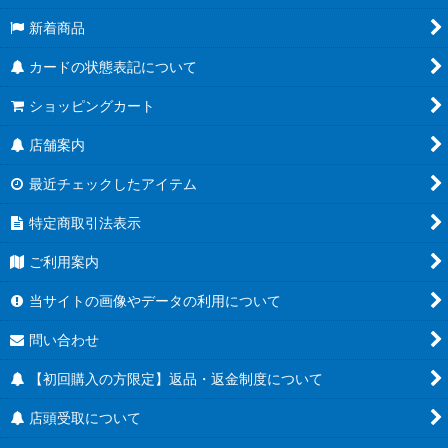
新着商品
カードの状態表記について
ショッピングカート
店舗案内
最近チェックしたアイテム
特定商取引法表示
ご利用案内
当サイトの画像やデータの利用について
問い合わせ
【初回購入の方限定】返品・返金制度について
店頭受取について