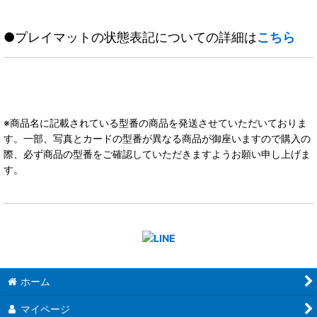
●プレイマットの状態表記についての詳細は
こちら
※商品名に記載されている型番の商品を発送させていただいておりま
す。一部、写真とカードの型番が異なる商品が御座いますので購入の
際、必ず商品の型番をご確認していただきますようお願い申し上げま
す。
ホーム
マイページ