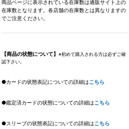
商品ページに表示されている在庫数は通販サイト上の
在庫数となります。各店舗の在庫数とは異なりますの
でご注意ください。
【商品の状態について】
※初めて購入される方は必ずご確
認下さい。
●カードの状態表記についての詳細は
こちら
●鑑定済カードの状態についての詳細は
こちら
●スリーブの状態表記についての詳細は
こちら