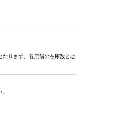
となります。各店舗の在庫数とは
い。