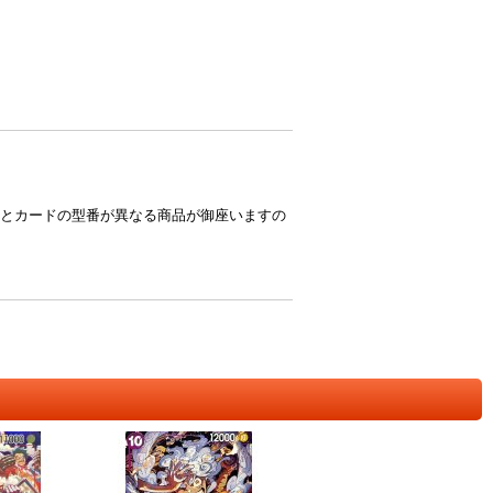
とカードの型番が異なる商品が御座いますの