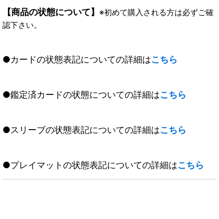
【商品の状態について】
※初めて購入される方は必ずご確
認下さい。
●カードの状態表記についての詳細は
こちら
●鑑定済カードの状態についての詳細は
こちら
●スリーブの状態表記についての詳細は
こちら
●プレイマットの状態表記についての詳細は
こちら