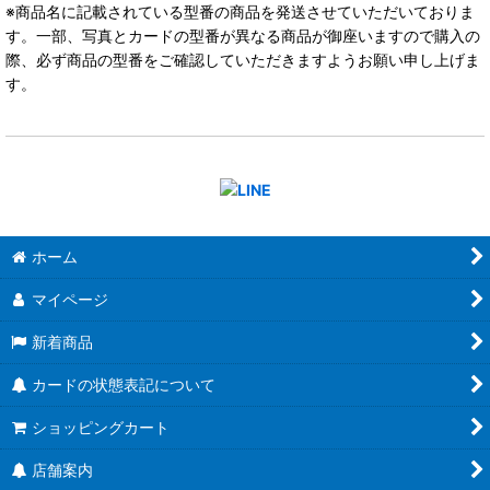
※商品名に記載されている型番の商品を発送させていただいておりま
す。一部、写真とカードの型番が異なる商品が御座いますので購入の
際、必ず商品の型番をご確認していただきますようお願い申し上げま
す。
ホーム
マイページ
新着商品
カードの状態表記について
ショッピングカート
店舗案内