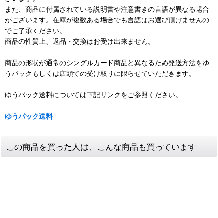
また、商品に付属されている説明書や注意書きの言語が異なる場合
がございます。在庫が複数ある場合でも言語はお選び頂けませんの
でご了承ください。
商品の性質上、返品・交換はお受け出来ません。
商品の形状が通常のシングルカード商品と異なるため発送方法をゆ
うパックもしくは店頭での受け取りに限らせていただきます。
ゆうパック送料については下記リンクをご参照ください。
ゆうパック送料
この商品を買った人は、こんな商品も買っています