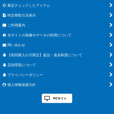
最近チェックしたアイテム
特定商取引法表示
ご利用案内
当サイトの画像やデータの利用について
問い合わせ
【初回購入の方限定】返品・返金制度について
店頭受取について
プライバシーポリシー
個人情報保護方針
PCサイト