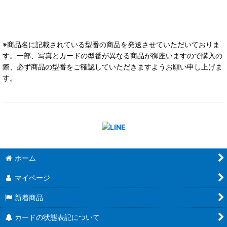
※商品名に記載されている型番の商品を発送させていただいておりま
す。一部、写真とカードの型番が異なる商品が御座いますので購入の
際、必ず商品の型番をご確認していただきますようお願い申し上げま
す。
ホーム
マイページ
新着商品
カードの状態表記について