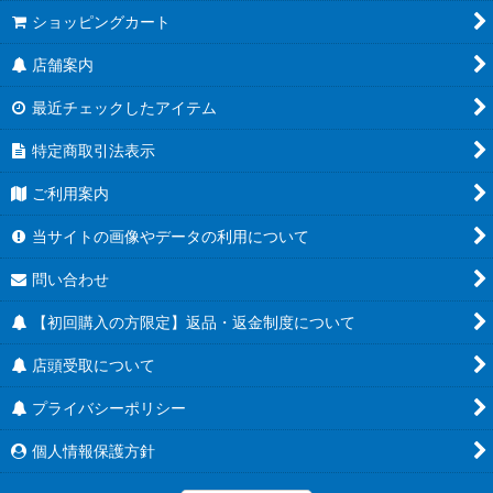
ショッピングカート
店舗案内
最近チェックしたアイテム
特定商取引法表示
ご利用案内
当サイトの画像やデータの利用について
問い合わせ
【初回購入の方限定】返品・返金制度について
店頭受取について
プライバシーポリシー
個人情報保護方針