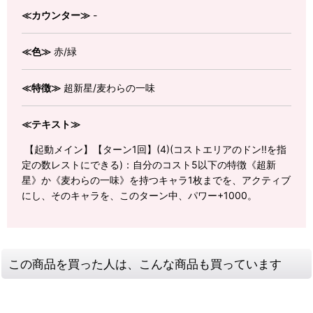
≪カウンター≫
-
≪色≫
赤/緑
≪特徴≫
超新星/麦わらの一味
≪テキスト≫
【起動メイン】【ターン1回】(4)(コストエリアのドン!!を指
定の数レストにできる)：自分のコスト5以下の特徴《超新
星》か《麦わらの一味》を持つキャラ1枚までを、アクティブ
にし、そのキャラを、このターン中、パワー+1000。
この商品を買った人は、こんな商品も買っています