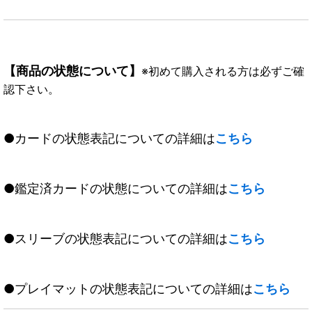
【商品の状態について】
※初めて購入される方は必ずご確
認下さい。
●カードの状態表記についての詳細は
こちら
●鑑定済カードの状態についての詳細は
こちら
●スリーブの状態表記についての詳細は
こちら
●プレイマットの状態表記についての詳細は
こちら