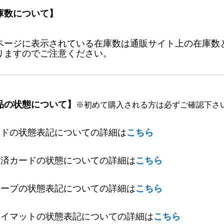
庫数について】
ページに表示されている在庫数は通販サイト上の在庫数
りますのでご注意ください。
品の状態について】
※初めて購入される方は必ずご確認下さ
ードの状態表記についての詳細は
こちら
定済カードの状態についての詳細は
こちら
リーブの状態表記についての詳細は
こちら
レイマットの状態表記についての詳細は
こちら