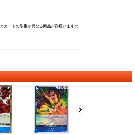
とカードの型番が異なる商品が御座いますの