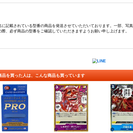
名に記載されている型番の商品を発送させていただいております。一部、写真
の際、必ず商品の型番をご確認していただきますようお願い申し上げます。
商品を買った人は、こんな商品も買っています