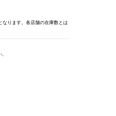
となります。各店舗の在庫数とは
い。