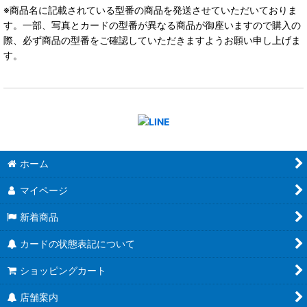
※商品名に記載されている型番の商品を発送させていただいておりま
す。一部、写真とカードの型番が異なる商品が御座いますので購入の
際、必ず商品の型番をご確認していただきますようお願い申し上げま
す。
ホーム
マイページ
新着商品
カードの状態表記について
ショッピングカート
店舗案内