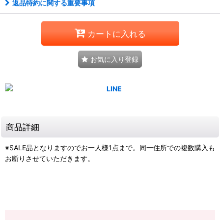
返品特約に関する重要事項
カートに入れる
お気に入り登録
商品詳細
※SALE品となりますのでお一人様1点まで。同一住所での複数購入も
お断りさせていただきます。