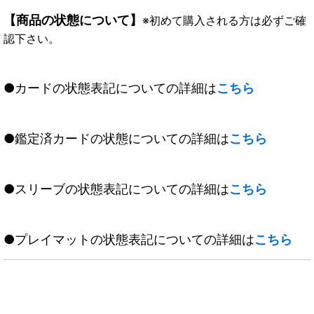
【商品の状態について】
※初めて購入される方は必ずご確
認下さい。
●カードの状態表記についての詳細は
こちら
●鑑定済カードの状態についての詳細は
こちら
●スリーブの状態表記についての詳細は
こちら
●プレイマットの状態表記についての詳細は
こちら