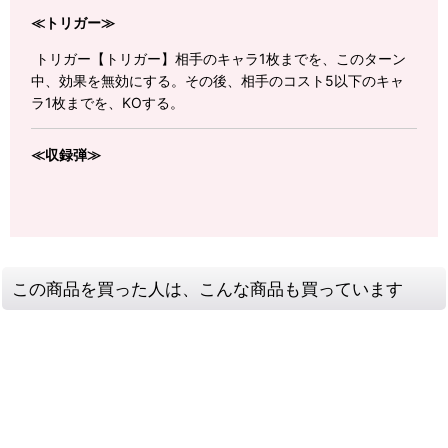
≪トリガー≫
トリガー【トリガー】相手のキャラ1枚までを、このターン
中、効果を無効にする。その後、相手のコスト5以下のキャ
ラ1枚までを、KOする。
≪収録弾≫
この商品を買った人は、こんな商品も買っています