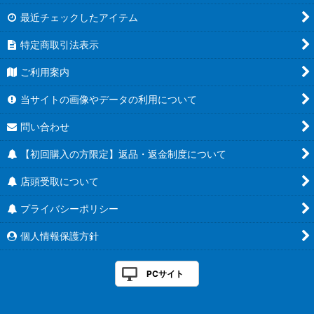
最近チェックしたアイテム
特定商取引法表示
ご利用案内
当サイトの画像やデータの利用について
問い合わせ
【初回購入の方限定】返品・返金制度について
店頭受取について
プライバシーポリシー
個人情報保護方針
PCサイト