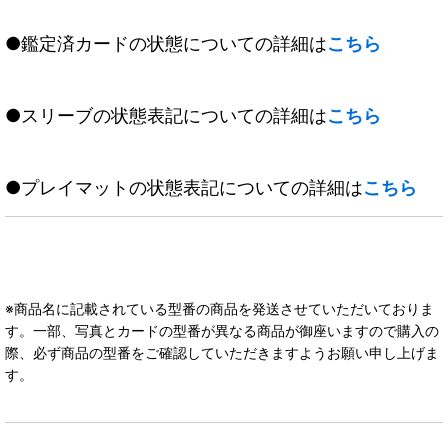
●鑑定済カードの状態についての詳細は
こちら
●スリーブの状態表記についての詳細は
こちら
●プレイマットの状態表記についての詳細は
こちら
※商品名に記載されている型番の商品を発送させていただいておりま
す。一部、写真とカードの型番が異なる商品が御座いますので購入の
際、必ず商品の型番をご確認していただきますようお願い申し上げま
す。