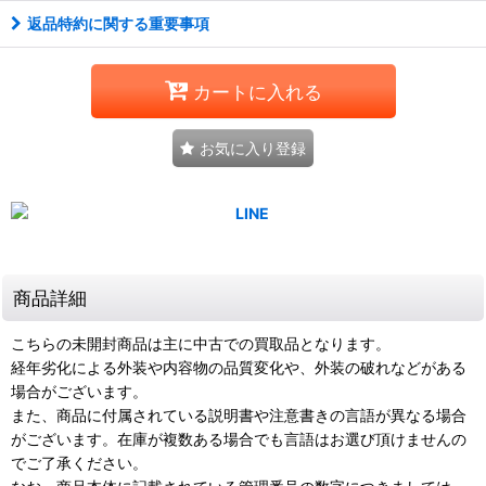
返品特約に関する重要事項
カートに入れる
お気に入り登録
商品詳細
こちらの未開封商品は主に中古での買取品となります。
経年劣化による外装や内容物の品質変化や、外装の破れなどがある
場合がございます。
また、商品に付属されている説明書や注意書きの言語が異なる場合
がございます。在庫が複数ある場合でも言語はお選び頂けませんの
でご了承ください。