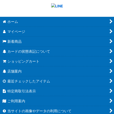
ホーム
マイページ
新着商品
カードの状態表記について
ショッピングカート
店舗案内
最近チェックしたアイテム
特定商取引法表示
ご利用案内
当サイトの画像やデータの利用について