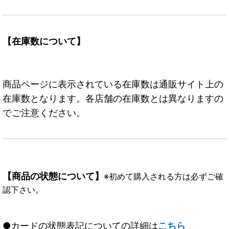
【在庫数について】
商品ページに表示されている在庫数は通販サイト上の
在庫数となります。各店舗の在庫数とは異なりますの
でご注意ください。
【商品の状態について】
※初めて購入される方は必ずご確
認下さい。
●カードの状態表記についての詳細は
こちら