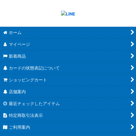
ホーム
マイページ
新着商品
カードの状態表記について
ショッピングカート
店舗案内
最近チェックしたアイテム
特定商取引法表示
ご利用案内