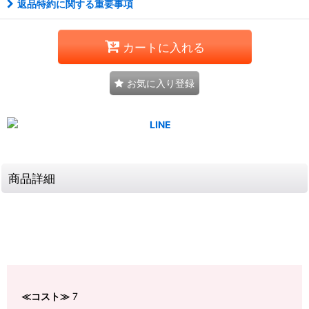
返品特約に関する重要事項
カートに入れる
お気に入り登録
商品詳細
≪コスト≫
7