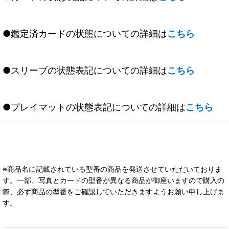
●鑑定済カードの状態についての詳細は
こちら
●スリーブの状態表記についての詳細は
こちら
●プレイマットの状態表記についての詳細は
こちら
※商品名に記載されている型番の商品を発送させていただいておりま
す。一部、写真とカードの型番が異なる商品が御座いますので購入の
際、必ず商品の型番をご確認していただきますようお願い申し上げま
す。