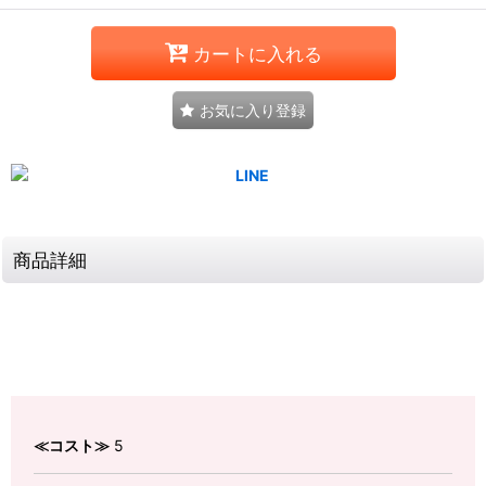
カートに入れる
お気に入り登録
商品詳細
≪コスト≫
5