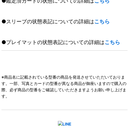
●鑑定済カードの状態についての詳細は
こちら
●スリーブの状態表記についての詳細は
こちら
●プレイマットの状態表記についての詳細は
こちら
※商品名に記載されている型番の商品を発送させていただいておりま
す。一部、写真とカードの型番が異なる商品が御座いますので購入の
際、必ず商品の型番をご確認していただきますようお願い申し上げま
す。