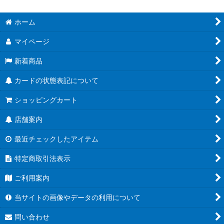
ホーム
マイページ
新着商品
カードの状態表記について
ショッピングカート
店舗案内
最近チェックしたアイテム
特定商取引法表示
ご利用案内
当サイトの画像やデータの利用について
問い合わせ