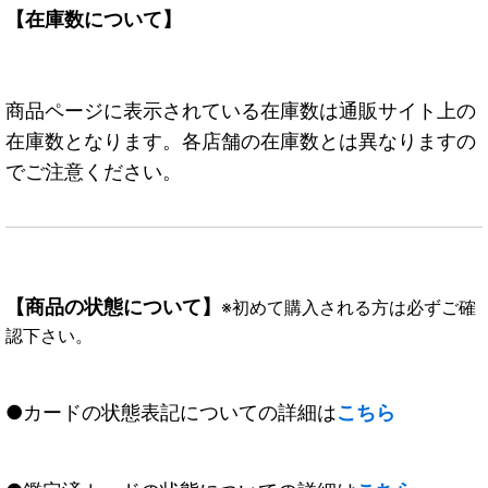
【在庫数について】
商品ページに表示されている在庫数は通販サイト上の
在庫数となります。各店舗の在庫数とは異なりますの
でご注意ください。
【商品の状態について】
※初めて購入される方は必ずご確
認下さい。
●カードの状態表記についての詳細は
こちら