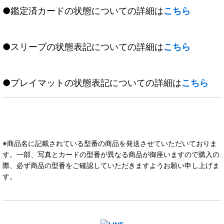
●鑑定済カードの状態についての詳細は
こちら
●スリーブの状態表記についての詳細は
こちら
●プレイマットの状態表記についての詳細は
こちら
※商品名に記載されている型番の商品を発送させていただいておりま
す。一部、写真とカードの型番が異なる商品が御座いますので購入の
際、必ず商品の型番をご確認していただきますようお願い申し上げま
す。