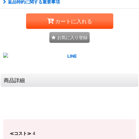
返品特約に関する重要事項
カートに入れる
お気に入り登録
商品詳細
≪コスト≫
4