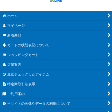
ホーム
マイページ
新着商品
カードの状態表記について
ショッピングカート
店舗案内
最近チェックしたアイテム
特定商取引法表示
ご利用案内
当サイトの画像やデータの利用について