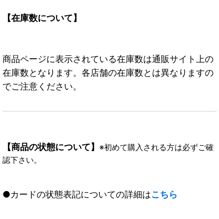
【在庫数について】
商品ページに表示されている在庫数は通販サイト上の
在庫数となります。各店舗の在庫数とは異なりますの
でご注意ください。
【商品の状態について】
※初めて購入される方は必ずご確
認下さい。
●カードの状態表記についての詳細は
こちら