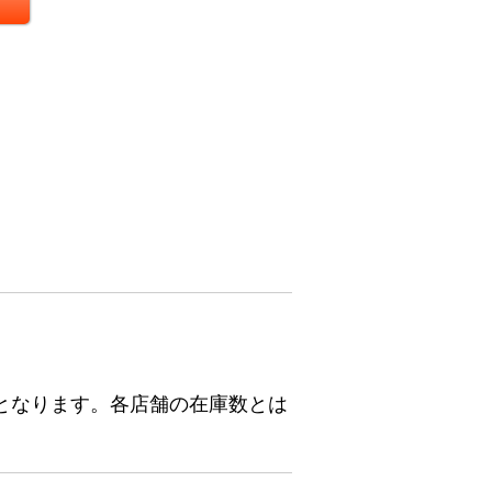
となります。各店舗の在庫数とは