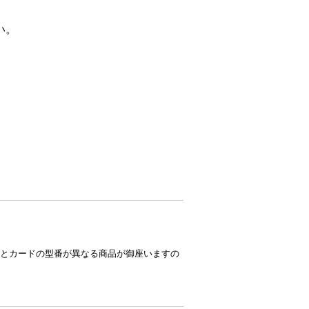
い。
とカードの型番が異なる商品が御座いますの