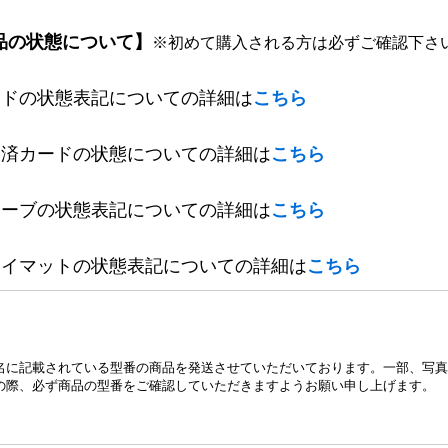
品の状態について】
※初めて購入される方は必ずご確認下さ
ードの状態表記についての詳細は
こちら
定済カードの状態についての詳細は
こちら
リーブの状態表記についての詳細は
こちら
レイマットの状態表記についての詳細は
こちら
名に記載されている型番の商品を発送させていただいております。一部、写真
の際、必ず商品の型番をご確認していただきますようお願い申し上げます。