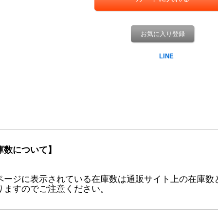
お気に入り登録
庫数について】
ページに表示されている在庫数は通販サイト上の在庫数
りますのでご注意ください。