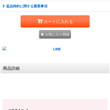
返品特約に関する重要事項
カートに入れる
お気に入り登録
商品詳細