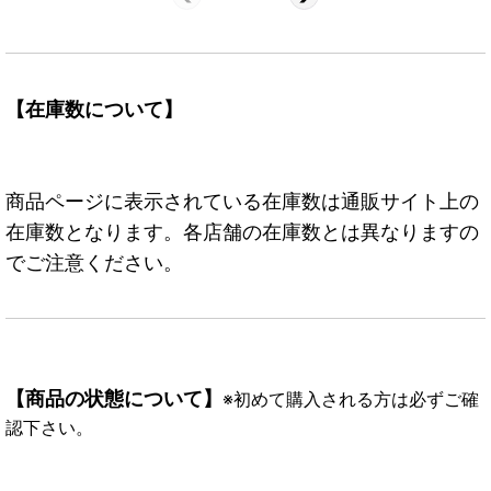
【在庫数について】
商品ページに表示されている在庫数は通販サイト上の
在庫数となります。各店舗の在庫数とは異なりますの
でご注意ください。
【商品の状態について】
※初めて購入される方は必ずご確
認下さい。