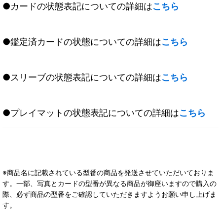
●カードの状態表記についての詳細は
こちら
●鑑定済カードの状態についての詳細は
こちら
●スリーブの状態表記についての詳細は
こちら
●プレイマットの状態表記についての詳細は
こちら
※商品名に記載されている型番の商品を発送させていただいておりま
す。一部、写真とカードの型番が異なる商品が御座いますので購入の
際、必ず商品の型番をご確認していただきますようお願い申し上げま
す。