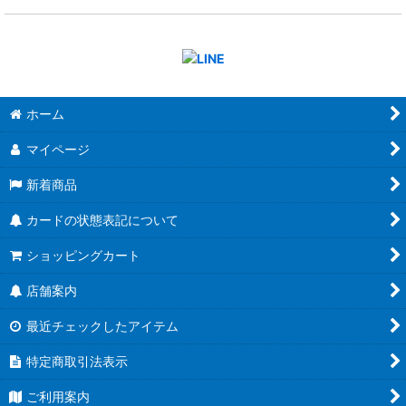
ホーム
マイページ
新着商品
カードの状態表記について
ショッピングカート
店舗案内
最近チェックしたアイテム
特定商取引法表示
ご利用案内