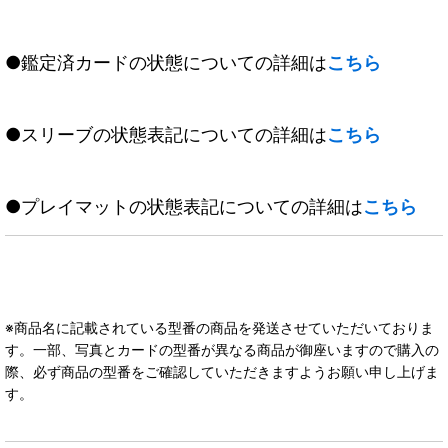
●鑑定済カードの状態についての詳細は
こちら
●スリーブの状態表記についての詳細は
こちら
●プレイマットの状態表記についての詳細は
こちら
※商品名に記載されている型番の商品を発送させていただいておりま
す。一部、写真とカードの型番が異なる商品が御座いますので購入の
際、必ず商品の型番をご確認していただきますようお願い申し上げま
す。