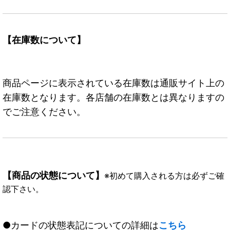
【在庫数について】
商品ページに表示されている在庫数は通販サイト上の
在庫数となります。各店舗の在庫数とは異なりますの
でご注意ください。
【商品の状態について】
※初めて購入される方は必ずご確
認下さい。
●カードの状態表記についての詳細は
こちら