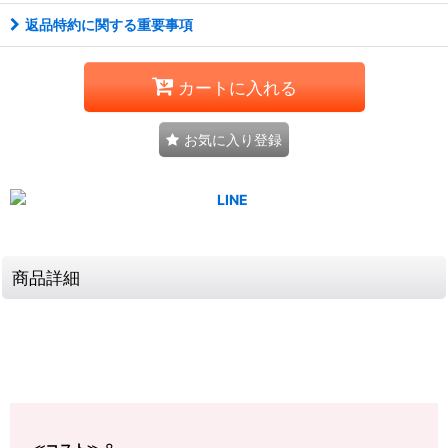
返品特約に関する重要事項
カートに入れる
お気に入り登録
商品詳細