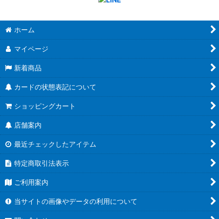
ホーム
マイページ
新着商品
カードの状態表記について
ショッピングカート
店舗案内
最近チェックしたアイテム
特定商取引法表示
ご利用案内
当サイトの画像やデータの利用について