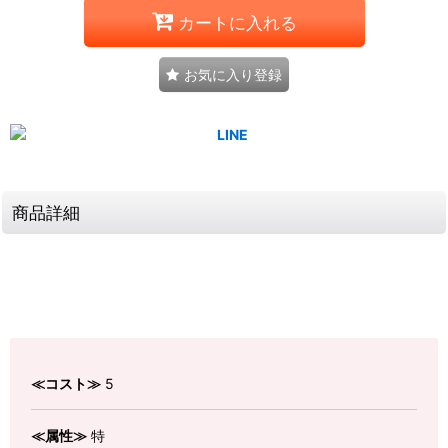
カートに入れる
お気に入り登録
商品詳細
≪コスト≫
5
≪属性≫
特