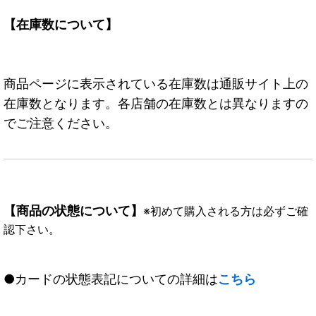
【在庫数について】
商品ページに表示されている在庫数は通販サイト上の
在庫数となります。各店舗の在庫数とは異なりますの
でご注意ください。
【商品の状態について】
※初めて購入される方は必ずご確
認下さい。
●カードの状態表記についての詳細は
こちら