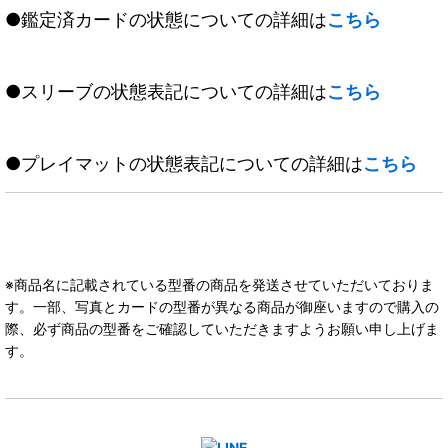
●鑑定済カードの状態についての詳細は
こちら
●スリーブの状態表記についての詳細は
こちら
●プレイマットの状態表記についての詳細は
こちら
※商品名に記載されている型番の商品を発送させていただいておりま
す。一部、写真とカードの型番が異なる商品が御座いますので購入の
際、必ず商品の型番をご確認していただきますようお願い申し上げま
す。