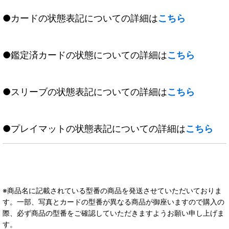
●カードの状態表記についての詳細は
こちら
●鑑定済カードの状態についての詳細は
こちら
●スリーブの状態表記についての詳細は
こちら
●プレイマットの状態表記についての詳細は
こちら
※商品名に記載されている型番の商品を発送させていただいておりま
す。一部、写真とカードの型番が異なる商品が御座いますので購入の
際、必ず商品の型番をご確認していただきますようお願い申し上げま
す。