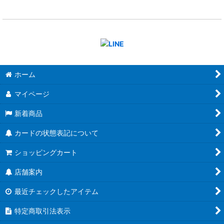
ホーム
マイページ
新着商品
カードの状態表記について
ショッピングカート
店舗案内
最近チェックしたアイテム
特定商取引法表示