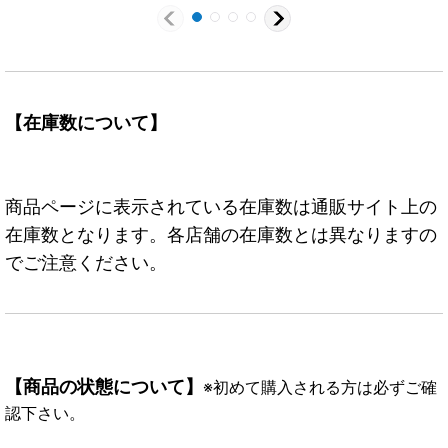
【在庫数について】
商品ページに表示されている在庫数は通販サイト上の
在庫数となります。各店舗の在庫数とは異なりますの
でご注意ください。
【商品の状態について】
※初めて購入される方は必ずご確
認下さい。