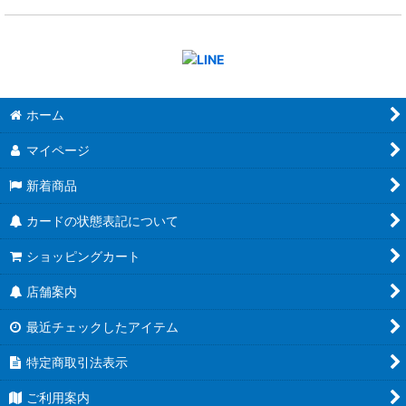
ホーム
マイページ
新着商品
カードの状態表記について
ショッピングカート
店舗案内
最近チェックしたアイテム
特定商取引法表示
ご利用案内