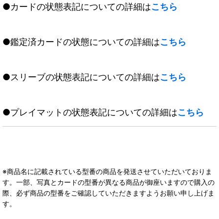
●カードの状態表記についての詳細は
こちら
●鑑定済カードの状態についての詳細は
こちら
●スリーブの状態表記についての詳細は
こちら
●プレイマットの状態表記についての詳細は
こちら
※商品名に記載されている型番の商品を発送させていただいておりま
す。一部、写真とカードの型番が異なる商品が御座いますので購入の
際、必ず商品の型番をご確認していただきますようお願い申し上げま
す。