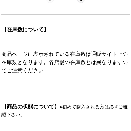
【在庫数について】
商品ページに表示されている在庫数は通販サイト上の
在庫数となります。各店舗の在庫数とは異なりますの
でご注意ください。
【商品の状態について】
※初めて購入される方は必ずご確
認下さい。