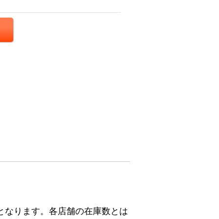
となります。各店舗の在庫数とは