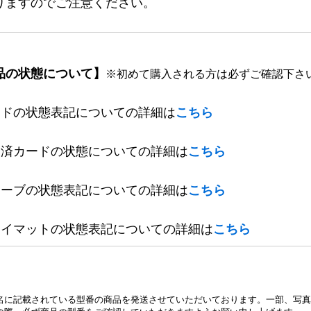
りますのでご注意ください。
品の状態について】
※初めて購入される方は必ずご確認下さ
ードの状態表記についての詳細は
こちら
定済カードの状態についての詳細は
こちら
リーブの状態表記についての詳細は
こちら
レイマットの状態表記についての詳細は
こちら
名に記載されている型番の商品を発送させていただいております。一部、写真