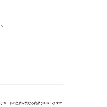
い。
とカードの型番が異なる商品が御座いますの