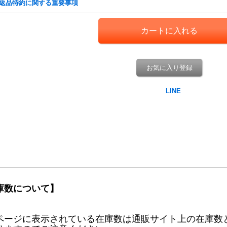
返品特約に関する重要事項
お気に入り登録
庫数について】
ページに表示されている在庫数は通販サイト上の在庫数