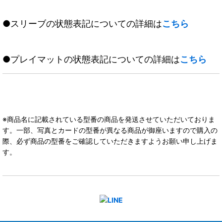
●スリーブの状態表記についての詳細は
こちら
●プレイマットの状態表記についての詳細は
こちら
※商品名に記載されている型番の商品を発送させていただいておりま
す。一部、写真とカードの型番が異なる商品が御座いますので購入の
際、必ず商品の型番をご確認していただきますようお願い申し上げま
す。