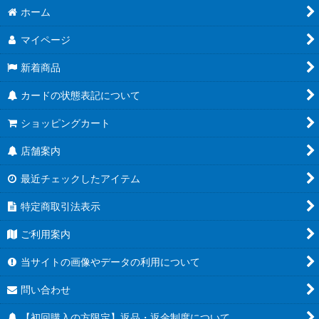
ホーム
マイページ
新着商品
カードの状態表記について
ショッピングカート
店舗案内
最近チェックしたアイテム
特定商取引法表示
ご利用案内
当サイトの画像やデータの利用について
問い合わせ
【初回購入の方限定】返品・返金制度について