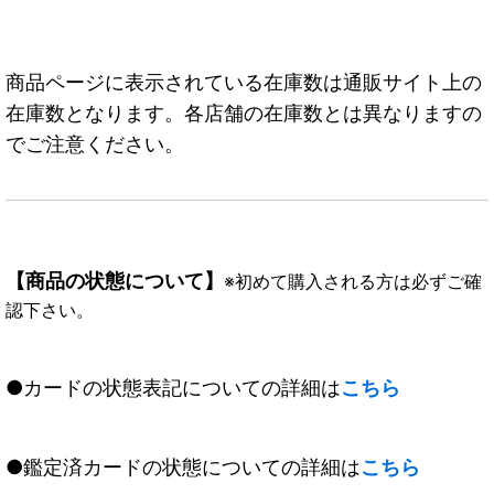
商品ページに表示されている在庫数は通販サイト上の
在庫数となります。各店舗の在庫数とは異なりますの
でご注意ください。
【商品の状態について】
※初めて購入される方は必ずご確
認下さい。
●カードの状態表記についての詳細は
こちら
●鑑定済カードの状態についての詳細は
こちら