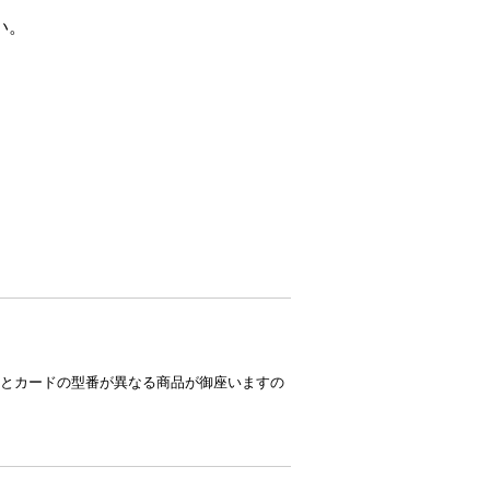
い。
とカードの型番が異なる商品が御座いますの