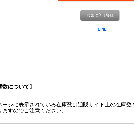
お気に入り登録
庫数について】
ページに表示されている在庫数は通販サイト上の在庫数
りますのでご注意ください。