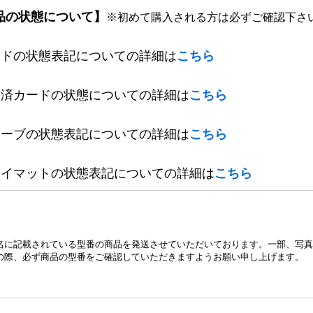
品の状態について】
※初めて購入される方は必ずご確認下さ
ードの状態表記についての詳細は
こちら
定済カードの状態についての詳細は
こちら
リーブの状態表記についての詳細は
こちら
レイマットの状態表記についての詳細は
こちら
名に記載されている型番の商品を発送させていただいております。一部、写真
の際、必ず商品の型番をご確認していただきますようお願い申し上げます。