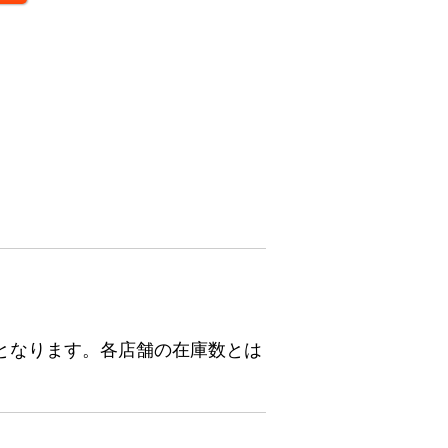
となります。各店舗の在庫数とは