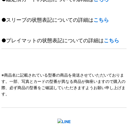
●スリーブの状態表記についての詳細は
こちら
●プレイマットの状態表記についての詳細は
こちら
※商品名に記載されている型番の商品を発送させていただいておりま
す。一部、写真とカードの型番が異なる商品が御座いますので購入の
際、必ず商品の型番をご確認していただきますようお願い申し上げま
す。