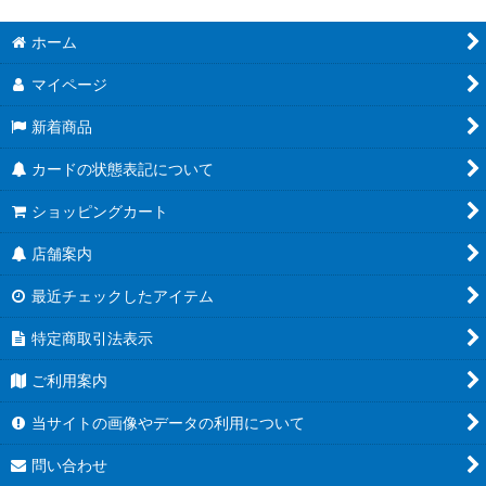
ホーム
マイページ
新着商品
カードの状態表記について
ショッピングカート
店舗案内
最近チェックしたアイテム
特定商取引法表示
ご利用案内
当サイトの画像やデータの利用について
問い合わせ