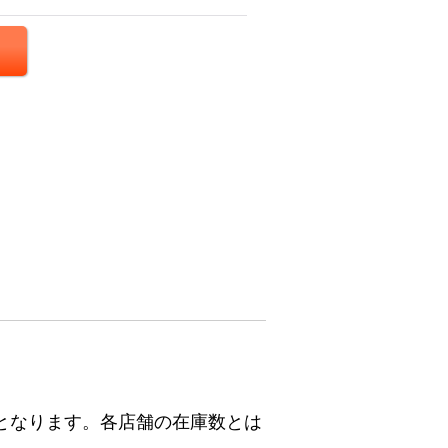
となります。各店舗の在庫数とは