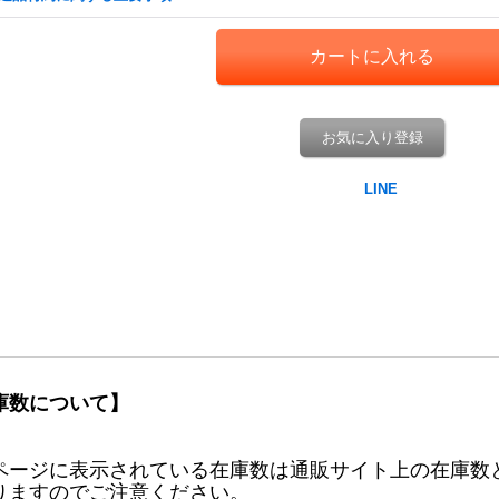
お気に入り登録
庫数について】
ページに表示されている在庫数は通販サイト上の在庫数
りますのでご注意ください。