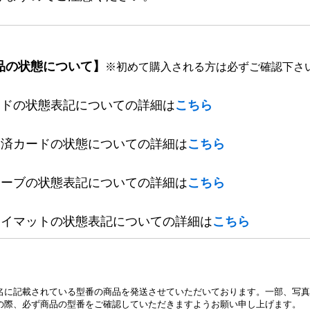
品の状態について】
※初めて購入される方は必ずご確認下さ
ードの状態表記についての詳細は
こちら
定済カードの状態についての詳細は
こちら
リーブの状態表記についての詳細は
こちら
レイマットの状態表記についての詳細は
こちら
名に記載されている型番の商品を発送させていただいております。一部、写真
の際、必ず商品の型番をご確認していただきますようお願い申し上げます。