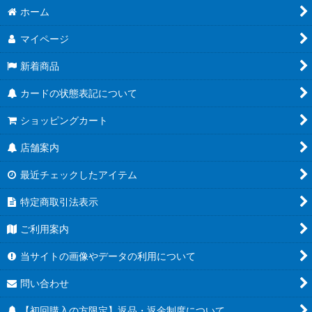
ホーム
マイページ
新着商品
カードの状態表記について
ショッピングカート
店舗案内
最近チェックしたアイテム
特定商取引法表示
ご利用案内
当サイトの画像やデータの利用について
問い合わせ
【初回購入の方限定】返品・返金制度について