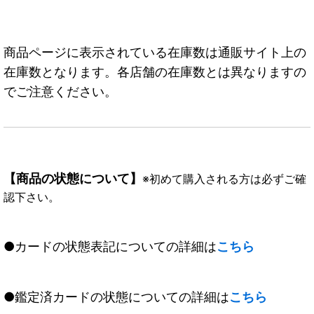
商品ページに表示されている在庫数は通販サイト上の
在庫数となります。各店舗の在庫数とは異なりますの
でご注意ください。
【商品の状態について】
※初めて購入される方は必ずご確
認下さい。
●カードの状態表記についての詳細は
こちら
●鑑定済カードの状態についての詳細は
こちら