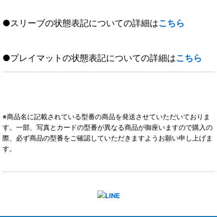
●スリーブの状態表記についての詳細は
こちら
●プレイマットの状態表記についての詳細は
こちら
※商品名に記載されている型番の商品を発送させていただいておりま
す。一部、写真とカードの型番が異なる商品が御座いますので購入の
際、必ず商品の型番をご確認していただきますようお願い申し上げま
す。