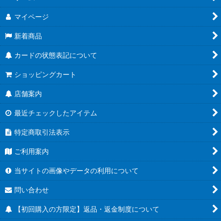
マイページ
新着商品
カードの状態表記について
ショッピングカート
店舗案内
最近チェックしたアイテム
特定商取引法表示
ご利用案内
当サイトの画像やデータの利用について
問い合わせ
【初回購入の方限定】返品・返金制度について