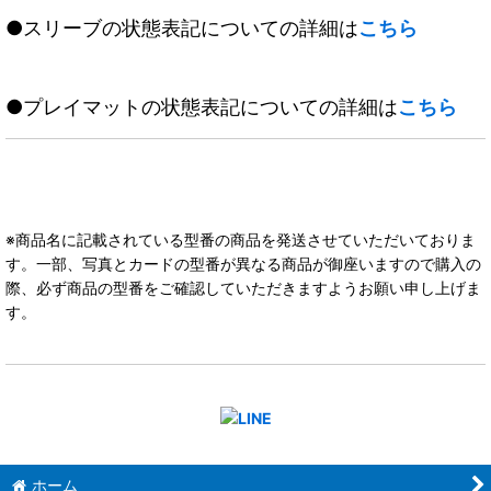
●スリーブの状態表記についての詳細は
こちら
●プレイマットの状態表記についての詳細は
こちら
※商品名に記載されている型番の商品を発送させていただいておりま
す。一部、写真とカードの型番が異なる商品が御座いますので購入の
際、必ず商品の型番をご確認していただきますようお願い申し上げま
す。
ホーム