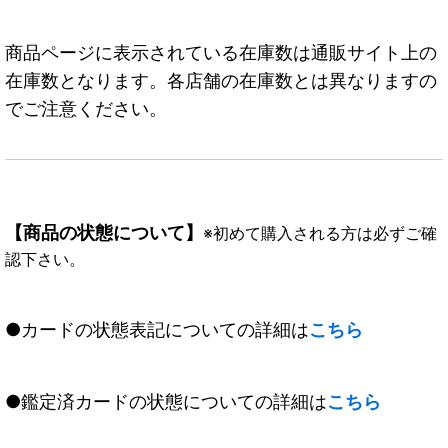
商品ページに表示されている在庫数は通販サイト上の
在庫数となります。各店舗の在庫数とは異なりますの
でご注意ください。
【商品の状態について】
※初めて購入される方は必ずご確
認下さい。
●カードの状態表記についての詳細は
こちら
●鑑定済カードの状態についての詳細は
こちら