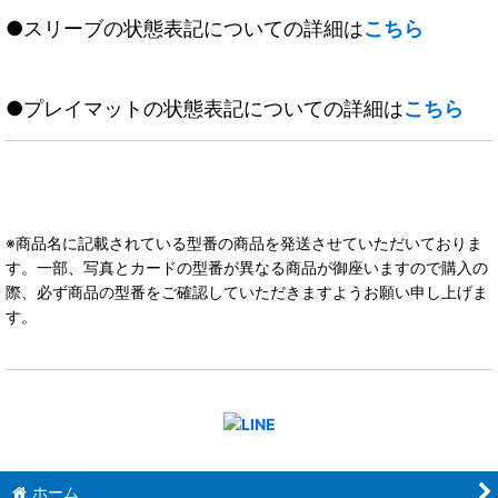
●スリーブの状態表記についての詳細は
こちら
●プレイマットの状態表記についての詳細は
こちら
※商品名に記載されている型番の商品を発送させていただいておりま
す。一部、写真とカードの型番が異なる商品が御座いますので購入の
際、必ず商品の型番をご確認していただきますようお願い申し上げま
す。
ホーム