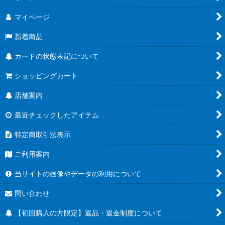
マイページ
新着商品
カードの状態表記について
ショッピングカート
店舗案内
最近チェックしたアイテム
特定商取引法表示
ご利用案内
当サイトの画像やデータの利用について
問い合わせ
【初回購入の方限定】返品・返金制度について