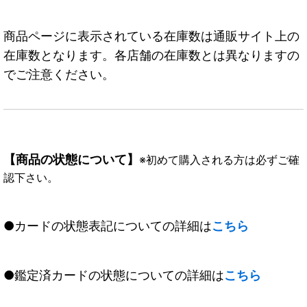
商品ページに表示されている在庫数は通販サイト上の
在庫数となります。各店舗の在庫数とは異なりますの
でご注意ください。
【商品の状態について】
※初めて購入される方は必ずご確
認下さい。
●カードの状態表記についての詳細は
こちら
●鑑定済カードの状態についての詳細は
こちら