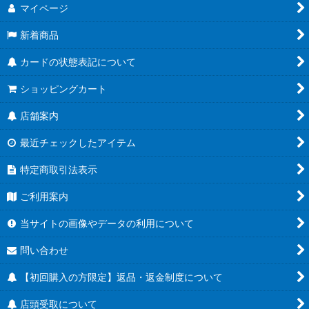
マイページ
新着商品
カードの状態表記について
ショッピングカート
店舗案内
最近チェックしたアイテム
特定商取引法表示
ご利用案内
当サイトの画像やデータの利用について
問い合わせ
【初回購入の方限定】返品・返金制度について
店頭受取について