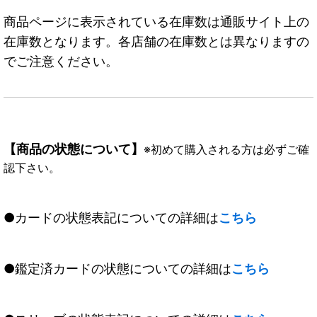
商品ページに表示されている在庫数は通販サイト上の
在庫数となります。各店舗の在庫数とは異なりますの
でご注意ください。
【商品の状態について】
※初めて購入される方は必ずご確
認下さい。
●カードの状態表記についての詳細は
こちら
●鑑定済カードの状態についての詳細は
こちら