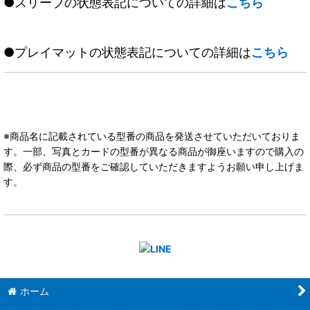
●スリーブの状態表記についての詳細は
こちら
●プレイマットの状態表記についての詳細は
こちら
※商品名に記載されている型番の商品を発送させていただいておりま
す。一部、写真とカードの型番が異なる商品が御座いますので購入の
際、必ず商品の型番をご確認していただきますようお願い申し上げま
す。
ホーム