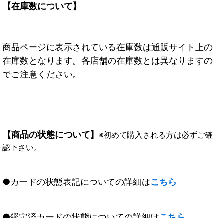
【在庫数について】
商品ページに表示されている在庫数は通販サイト上の
在庫数となります。各店舗の在庫数とは異なりますの
でご注意ください。
【商品の状態について】
※初めて購入される方は必ずご確
認下さい。
●カードの状態表記についての詳細は
こちら
●鑑定済カードの状態についての詳細は
こちら