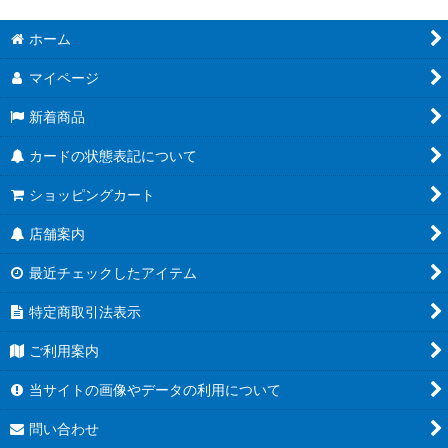
ホーム
マイページ
新着商品
カードの状態表記について
ショッピングカート
店舗案内
最近チェックしたアイテム
特定商取引法表示
ご利用案内
当サイトの画像やデータの利用について
問い合わせ