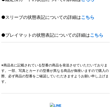
●スリーブの状態表記についての詳細は
こちら
●プレイマットの状態表記についての詳細は
こちら
※商品名に記載されている型番の商品を発送させていただいておりま
す。一部、写真とカードの型番が異なる商品が御座いますので購入の
際、必ず商品の型番をご確認していただきますようお願い申し上げま
す。