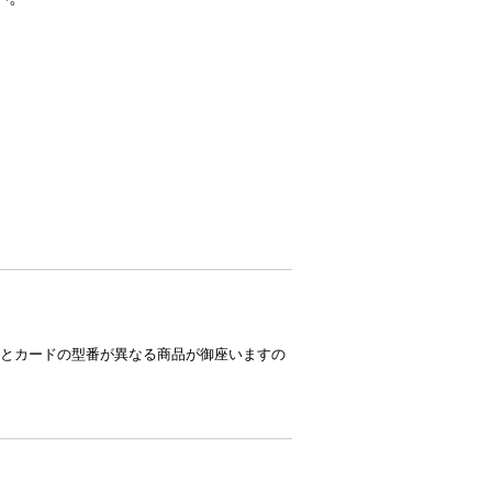
とカードの型番が異なる商品が御座いますの