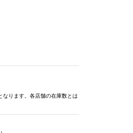
となります。各店舗の在庫数とは
い。