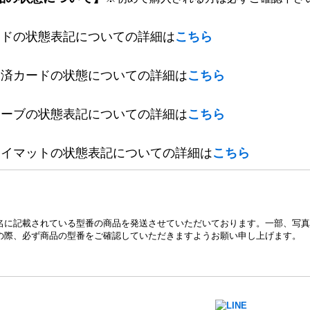
ードの状態表記についての詳細は
こちら
定済カードの状態についての詳細は
こちら
リーブの状態表記についての詳細は
こちら
レイマットの状態表記についての詳細は
こちら
名に記載されている型番の商品を発送させていただいております。一部、写真
の際、必ず商品の型番をご確認していただきますようお願い申し上げます。