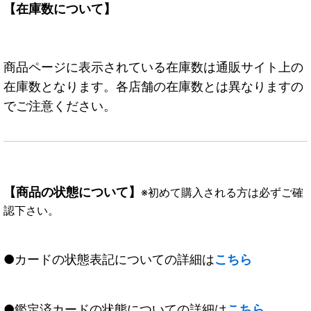
【在庫数について】
商品ページに表示されている在庫数は通販サイト上の
在庫数となります。各店舗の在庫数とは異なりますの
でご注意ください。
【商品の状態について】
※初めて購入される方は必ずご確
認下さい。
●カードの状態表記についての詳細は
こちら
●鑑定済カードの状態についての詳細は
こちら