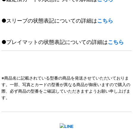
●スリーブの状態表記についての詳細は
こちら
●プレイマットの状態表記についての詳細は
こちら
※商品名に記載されている型番の商品を発送させていただいておりま
す。一部、写真とカードの型番が異なる商品が御座いますので購入の
際、必ず商品の型番をご確認していただきますようお願い申し上げま
す。