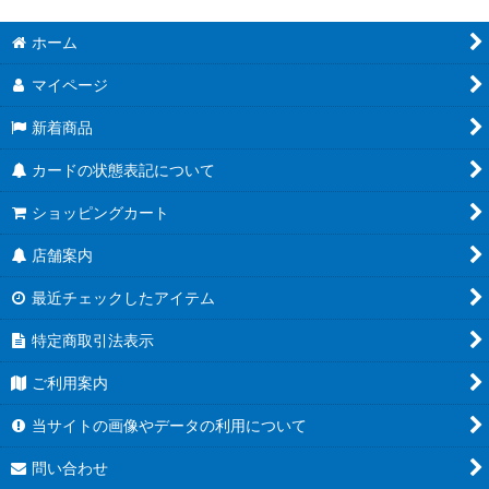
ホーム
マイページ
新着商品
カードの状態表記について
ショッピングカート
店舗案内
最近チェックしたアイテム
特定商取引法表示
ご利用案内
当サイトの画像やデータの利用について
問い合わせ