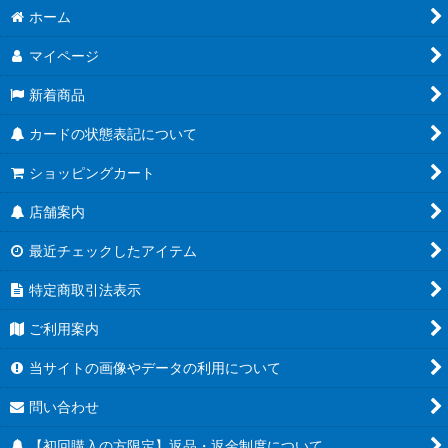
ホーム
マイページ
新着商品
カードの状態表記について
ショッピングカート
店舗案内
最近チェックしたアイテム
特定商取引法表示
ご利用案内
当サイトの画像やデータの利用について
問い合わせ
【初回購入の方限定】返品・返金制度について