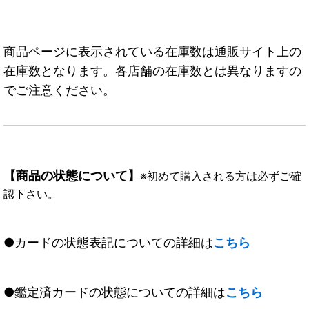
商品ページに表示されている在庫数は通販サイト上の
在庫数となります。各店舗の在庫数とは異なりますの
でご注意ください。
【商品の状態について】
※初めて購入される方は必ずご確
認下さい。
●カードの状態表記についての詳細は
こちら
●鑑定済カードの状態についての詳細は
こちら