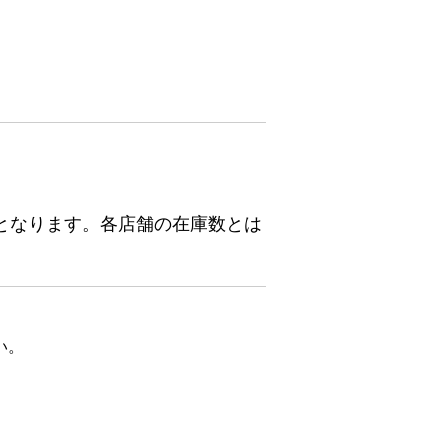
となります。各店舗の在庫数とは
い。