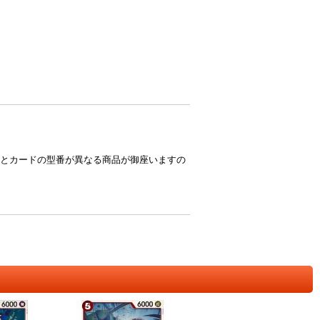
とカードの型番が異なる商品が御座いますの