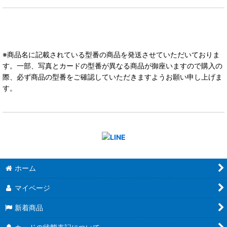
※商品名に記載されている型番の商品を発送させていただいておりま
す。一部、写真とカードの型番が異なる商品が御座いますので購入の
際、必ず商品の型番をご確認していただきますようお願い申し上げま
す。
ホーム
マイページ
新着商品