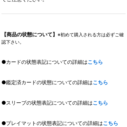
【商品の状態について】
※初めて購入される方は必ずご確
認下さい。
●カードの状態表記についての詳細は
こちら
●鑑定済カードの状態についての詳細は
こちら
●スリーブの状態表記についての詳細は
こちら
●プレイマットの状態表記についての詳細は
こちら