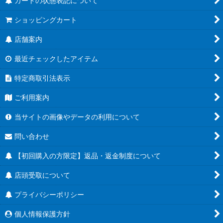
カードの状態表記について
ショッピングカート
店舗案内
最近チェックしたアイテム
特定商取引法表示
ご利用案内
当サイトの画像やデータの利用について
問い合わせ
【初回購入の方限定】返品・返金制度について
店頭受取について
プライバシーポリシー
個人情報保護方針