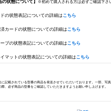
品の状態について】
※初めて購入される方は必ずご確認下さ
ードの状態表記についての詳細は
こちら
定済カードの状態についての詳細は
こちら
リーブの状態表記についての詳細は
こちら
レイマットの状態表記についての詳細は
こちら
名に記載されている型番の商品を発送させていただいております。一部、写真
の際、必ず商品の型番をご確認していただきますようお願い申し上げます。