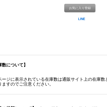
お気に入り登録
庫数について】
ページに表示されている在庫数は通販サイト上の在庫数
りますのでご注意ください。