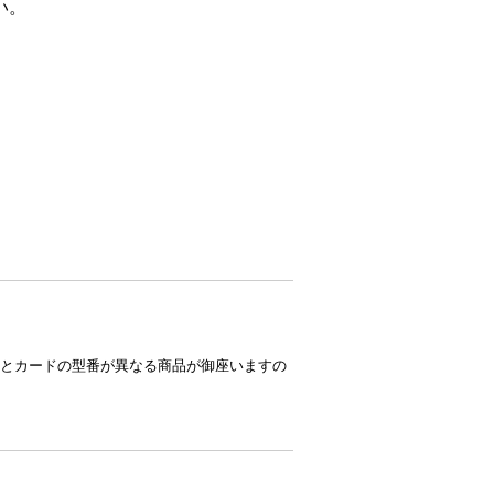
い。
とカードの型番が異なる商品が御座いますの