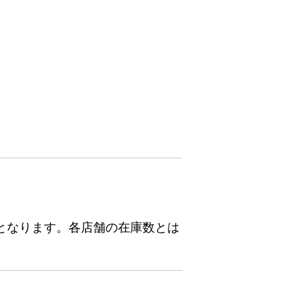
となります。各店舗の在庫数とは