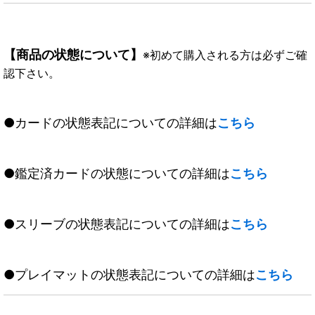
【商品の状態について】
※初めて購入される方は必ずご確
認下さい。
●カードの状態表記についての詳細は
こちら
●鑑定済カードの状態についての詳細は
こちら
●スリーブの状態表記についての詳細は
こちら
●プレイマットの状態表記についての詳細は
こちら