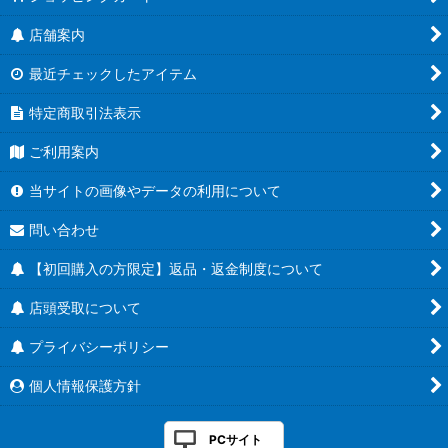
店舗案内
最近チェックしたアイテム
特定商取引法表示
ご利用案内
当サイトの画像やデータの利用について
問い合わせ
【初回購入の方限定】返品・返金制度について
店頭受取について
プライバシーポリシー
個人情報保護方針
PCサイト