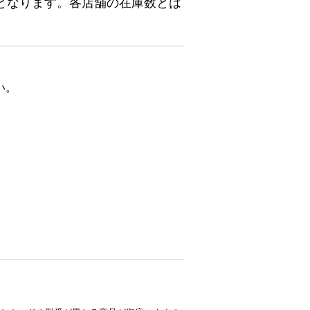
となります。各店舗の在庫数とは
い。