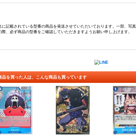
名に記載されている型番の商品を発送させていただいております。一部、写真
の際、必ず商品の型番をご確認していただきますようお願い申し上げます。
商品を買った人は、こんな商品も買っています