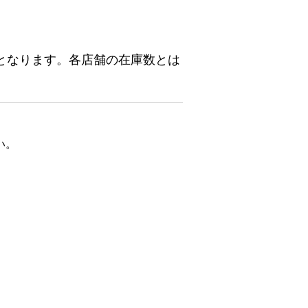
となります。各店舗の在庫数とは
い。