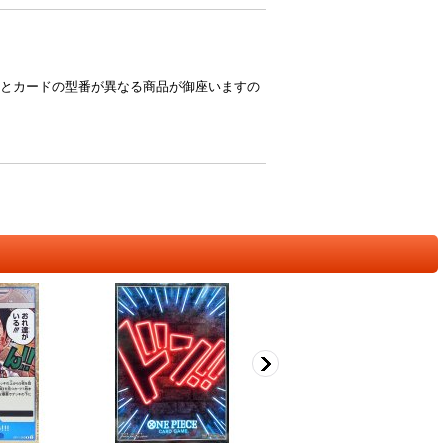
とカードの型番が異なる商品が御座いますの