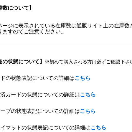
庫数について】
ページに表示されている在庫数は通販サイト上の在庫数
りますのでご注意ください。
品の状態について】
※初めて購入される方は必ずご確認下さ
ードの状態表記についての詳細は
こちら
定済カードの状態についての詳細は
こちら
リーブの状態表記についての詳細は
こちら
レイマットの状態表記についての詳細は
こちら