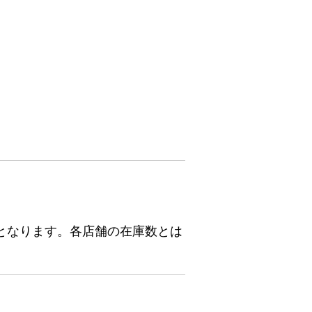
となります。各店舗の在庫数とは