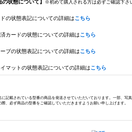
品の状態について】
※初めて購入される方は必ずご確認下さ
ードの状態表記についての詳細は
こちら
定済カードの状態についての詳細は
こちら
リーブの状態表記についての詳細は
こちら
レイマットの状態表記についての詳細は
こちら
名に記載されている型番の商品を発送させていただいております。一部、写真
の際、必ず商品の型番をご確認していただきますようお願い申し上げます。