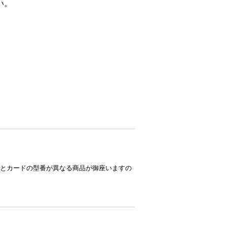
い。
とカードの型番が異なる商品が御座いますの