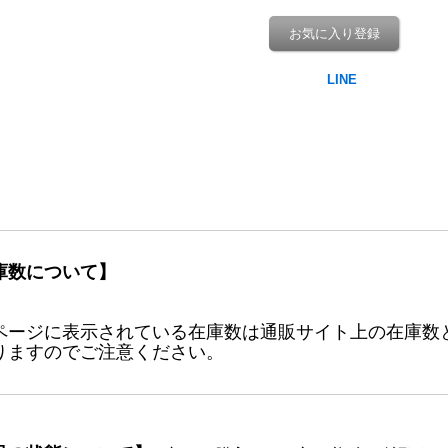
お気に入り登録
庫数について】
ページに表示されている在庫数は通販サイト上の在庫数
りますのでご注意ください。