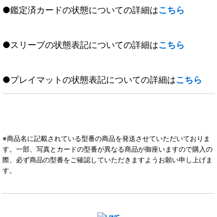
●鑑定済カードの状態についての詳細は
こちら
●スリーブの状態表記についての詳細は
こちら
●プレイマットの状態表記についての詳細は
こちら
※商品名に記載されている型番の商品を発送させていただいておりま
す。一部、写真とカードの型番が異なる商品が御座いますので購入の
際、必ず商品の型番をご確認していただきますようお願い申し上げま
す。