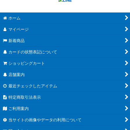
ホーム
マイページ
新着商品
カードの状態表記について
ショッピングカート
店舗案内
最近チェックしたアイテム
特定商取引法表示
ご利用案内
当サイトの画像やデータの利用について