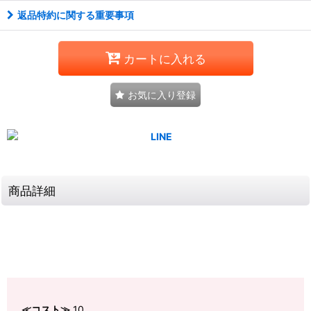
返品特約に関する重要事項
カートに入れる
お気に入り登録
商品詳細
≪コスト≫
10