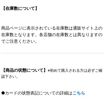
【在庫数について】
商品ページに表示されている在庫数は通販サイト上の
在庫数となります。各店舗の在庫数とは異なりますの
でご注意ください。
【商品の状態について】
※初めて購入される方は必ずご確
認下さい。
●カードの状態表記についての詳細は
こちら